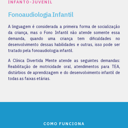
INFANTO-JUVENIL
Fonoaudiologia Infantil
A linguagem é considerada a primeira forma de socialização
da criança, mas o Fono Infantil não atende somente essa
demanda, quando uma criança tem dificuldades no
desenvolvimento dessas habilidades e outras, isso pode ser
tratado pela fonoaudiologia infantil.
A Clínica Divertida Mente atende as seguintes demandas:
Reabilitação de motricidade oral, atendimentos para TEA,
distúrbios de aprendizagem e do desenvolvimento infantil de
todas as faixas etárias.
COMO FUNCIONA