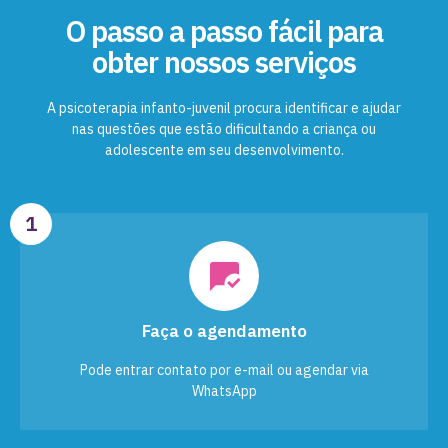
O passo a passo fácil para
obter nossos serviços
A psicoterapia infanto-juvenil procura identificar e ajudar
nas questões que estão dificultando a criança ou
adolescente em seu desenvolvimento.
1
Faça o agendamento
Pode entrar contato por e-mail ou agendar via
WhatsApp