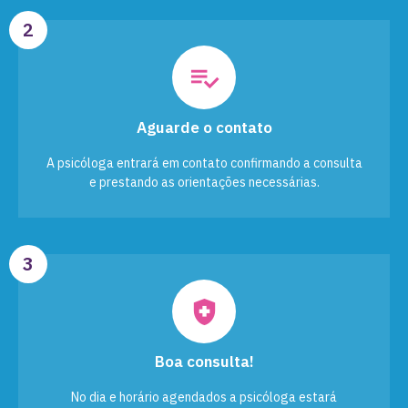
2
Aguarde o contato
A psicóloga entrará em contato confirmando a consulta
e prestando as orientações necessárias.
3
Boa consulta!
No dia e horário agendados a psicóloga estará