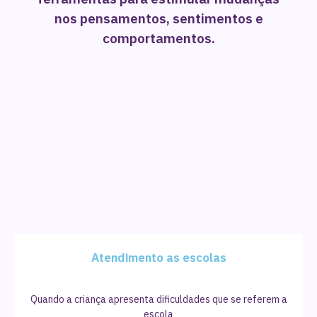
nos pensamentos, sentimentos e
comportamentos.
Atendimento as escolas
Quando a criança apresenta dificuldades que se referem a
escola