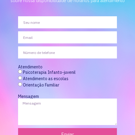
sobre nossa disponibilidade de horários para atendimento
Atendimento
Psicoterapia Infanto-juvenil
Atendimento as escolas
Orientação Familiar
Mensagem
Enviar