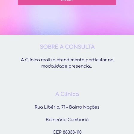
SOBRE A CONSULTA
A Clínica realiza atendimento particular na
modalidade presencial.
A Clínica
Rua Libéria, 71 – Bairro Nações
Balneário Camboriú
CEP 88338-110