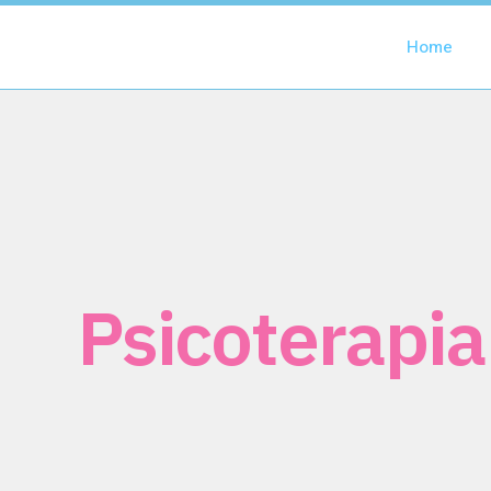
Home
Psicoterapia