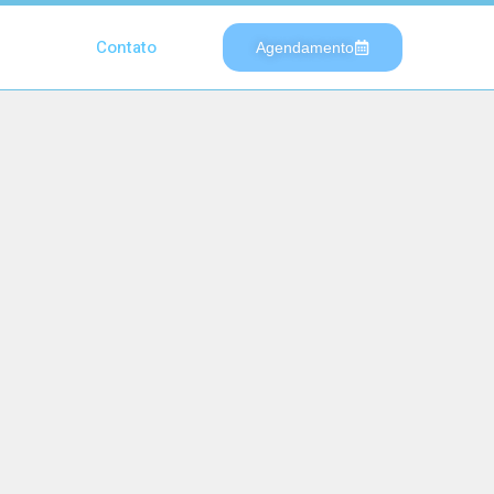
Contato
Agendamento