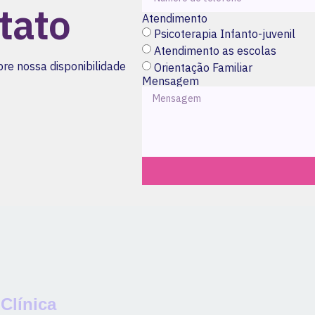
tato
Atendimento
Psicoterapia Infanto-juvenil
Atendimento as escolas
bre nossa disponibilidade
Orientação Familiar
Mensagem
 Clínica